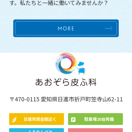
当院では、一緒に働ける仲間を募集していま
す。
私たちと一緒に働いてみませんか？
MORE
〒470-0115 愛知県日進市折戸町笠寺山62-11