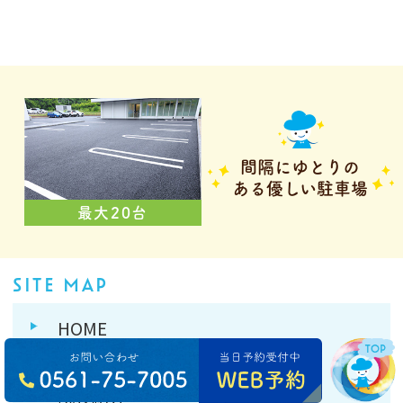
間隔にゆとりの
ある優しい駐車場
最大20台
SITE MAP
HOME