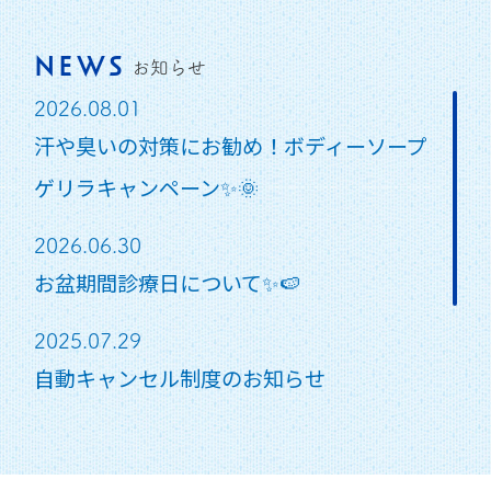
NEWS
お知らせ
2026.08.01
汗や臭いの対策にお勧め！ボディーソープ
ゲリラキャンペーン✨🌞
2026.06.30
お盆期間診療日について✨🍉
2025.07.29
自動キャンセル制度のお知らせ
2026.03.01
ロート製品一部値上げのお知らせ