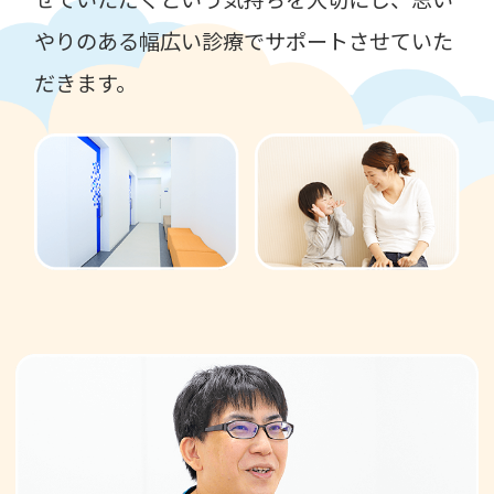
やりのある幅広い診療でサポートさせていた
だきます。