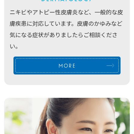
皮膚科一般
DERMATOLOGY
ニキビやアトピー性皮膚炎など、一般的な皮
膚疾患に対応しています。皮膚のかゆみなど
気になる症状がありましたらご相談くださ
い。
MORE