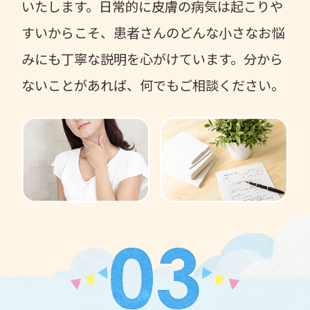
いたします。日常的に皮膚の病気は起こりや
すいからこそ、患者さんのどんな小さなお悩
みにも丁寧な説明を心がけています。分から
ないことがあれば、何でもご相談ください。