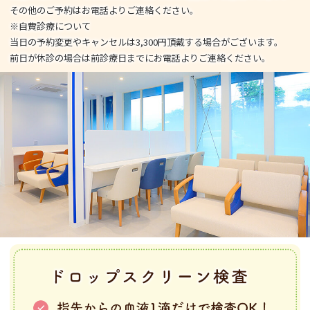
その他のご予約はお電話よりご連絡ください。
※自費診療について
当日の予約変更やキャンセルは3,300円頂戴する場合がございます。
前日が休診の場合は前診療日までにお電話よりご連絡ください。