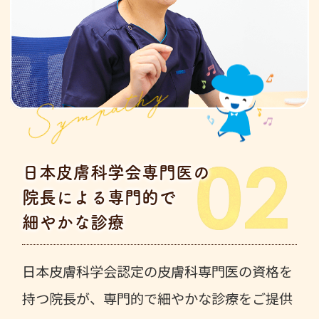
Sympathy
日本皮膚科学会専門医の
院長による専門的で
細やかな診療
日本皮膚科学会認定の皮膚科専門医の資格を
持つ院長が、専門的で細やかな診療をご提供