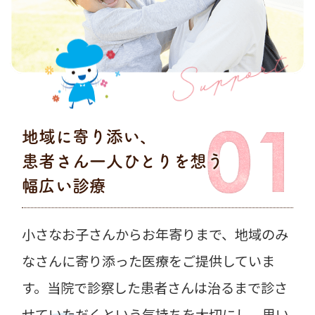
Support
地域に寄り添い、
患者さん一人ひとりを想う
幅広い診療
小さなお子さんからお年寄りまで、地域のみ
なさんに寄り添った医療をご提供していま
す。当院で診察した患者さんは治るまで診さ
せていただくという気持ちを大切にし、思い