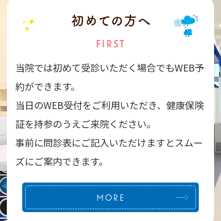
初めての方へ
FIRST
当院では初めて受診いただく場合でもWEB予
約ができます。
当日のWEB受付をご利用いただき、
健康保険
証を持参のうえご来院ください。
事前に問診表にご記入いただけますとスムー
ズにご案内できます。
MORE