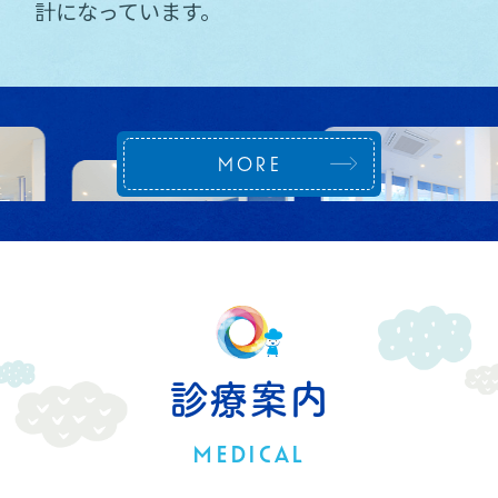
計になっています。
MORE
診療案内