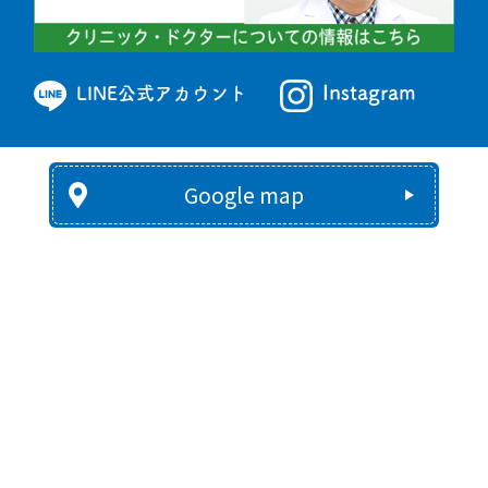
Instagram
LINE公式アカウント
Google map