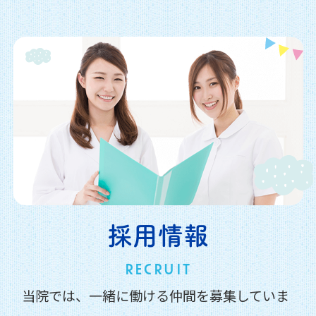
採用情報
RECRUIT