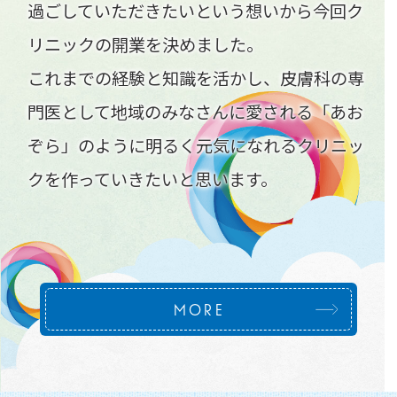
を通して、地域のみなさんに安心して毎日を
過ごしていただきたいという想いから今回ク
リニックの開業を決めました。
これまでの経験と知識を活かし、皮膚科の専
門医として地域のみなさんに愛される「あお
ぞら」のように明るく元気になれるクリニッ
クを作っていきたいと思います。
MORE