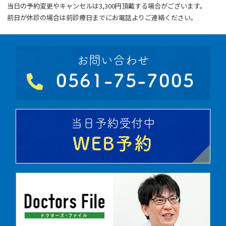
順番予約のキャンセルはWEB予約またはお電話よりご連絡ください。
その他のご予約はお電話よりご連絡ください。
※自費診療について
当日の予約変更やキャンセルは3,300円頂戴する場合がございます。
前日が休診の場合は前診療日までにお電話よりご連絡ください。
お問い合わせ
0561-75-7005
当日予約受付中
WEB予約