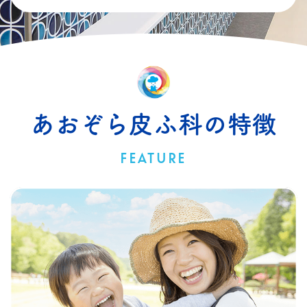
あおぞら皮ふ科の特徴
FEATURE