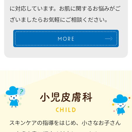
BEAUTY
しみや医療脱毛のほか、さまざまな美容治療
に対応しています。お肌に関するお悩みがご
ざいましたらお気軽にご相談ください。
MORE
小児皮膚科
CHILD