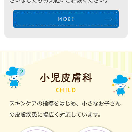
MORE
小児皮膚科
CHILD
スキンケアの指導をはじめ、小さなお子さん
の皮膚疾患に
幅広く対応しています。