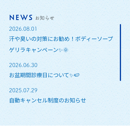
NEWS
お知らせ
2026.08.01
汗や臭いの対策にお勧め！ボディーソープ
ゲリラキャンペーン✨🌞
2026.06.30
お盆期間診療日について✨🍉
2025.07.29
自動キャンセル制度のお知らせ
2026.03.01
ロート製品一部値上げのお知らせ