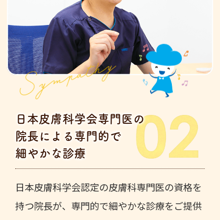
Sympathy
日本皮膚科学会専門医の
院長による専門的で
細やかな診療
日本皮膚科学会認定の皮膚科専門医の資格を
持つ院長が、専門的で細やかな診療をご提供