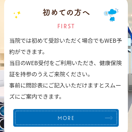
初めての方へ
FIRST
当院では初めて受診いただく場合でもWEB予
約ができます。
当日のWEB受付をご利用いただき、
健康保険
証を持参のうえご来院ください。
事前に問診表にご記入いただけますとスムー
ズにご案内できます。
MORE