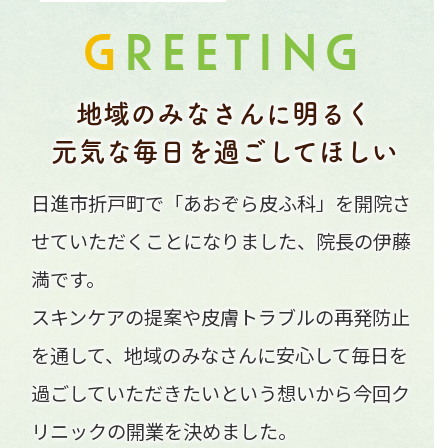
G
REETING
地域のみなさんに明るく
元気な毎日を過ごしてほしい
日進市折戸町で「あおぞら皮ふ科」を開院さ
せていただくことになりました、院長の伊藤
満です。
スキンケアの提案や皮膚トラブルの再発防止
を通して、地域のみなさんに安心して毎日を
過ごしていただきたいという想いから今回ク
リニックの開業を決めました。