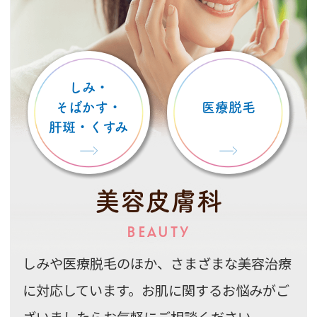
しみ・
そばかす・
医療脱毛
肝斑・くすみ
美容皮膚科
BEAUTY
しみや医療脱毛のほか、さまざまな美容治療
に対応しています。お肌に関するお悩みがご
ざいましたらお気軽にご相談ください。