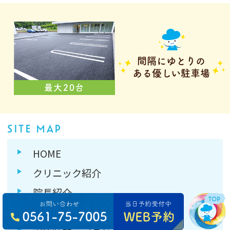
間隔にゆとりの
ある優しい駐車場
最大20台
SITE MAP
HOME
クリニック紹介
院長紹介
初めての方へ