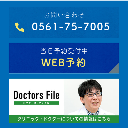
お問い合わせ
0561-75-7005
当日予約受付中
WEB予約