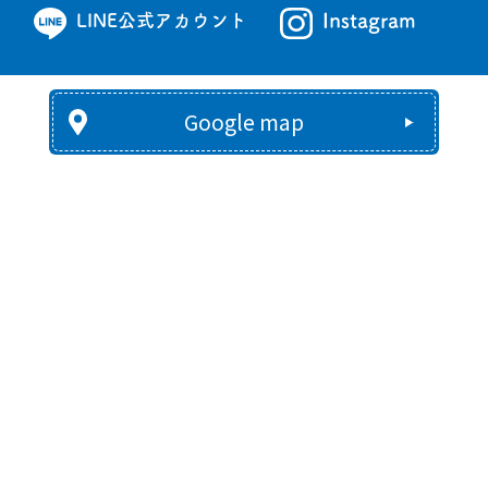
Instagram
LINE公式アカウント
Google map