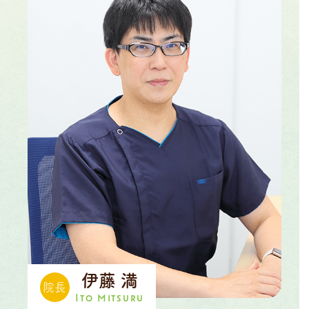
伊藤 満
院長
Ito Mitsuru