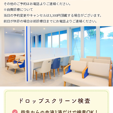
その他のご予約はお電話よりご連絡ください。
※自費診療について
当日の予約変更やキャンセルは3,300円頂戴する場合がございます。
前日が休診の場合は前診療日までにお電話よりご連絡ください。