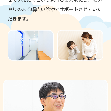
やりのある幅広い診療でサポートさせていた
だきます。