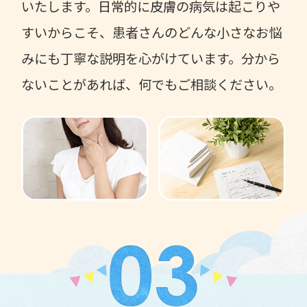
いたします。日常的に皮膚の病気は起こりや
すいからこそ、患者さんのどんな小さなお悩
みにも丁寧な説明を心がけています。分から
ないことがあれば、何でもご相談ください。