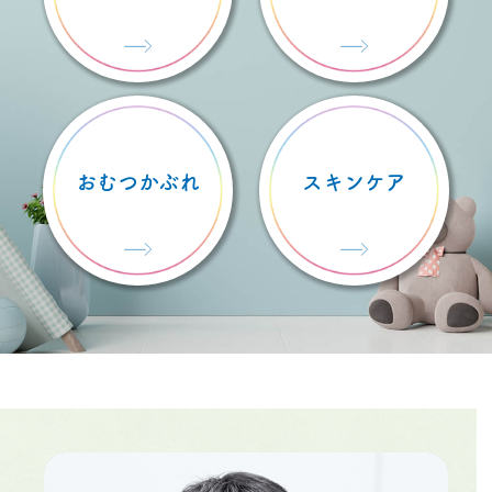
おむつかぶれ
スキンケア