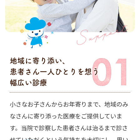
Support
地域に寄り添い、
患者さん一人ひとりを想う
幅広い診療
小さなお子さんからお年寄りまで、地域のみ
なさんに寄り添った医療をご提供していま
す。当院で診察した患者さんは治るまで診さ
せていただくという気持ちを大切にし、思い