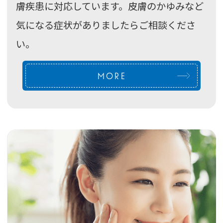
膚疾患に対応しています。皮膚のかゆみなど
気になる症状がありましたらご相談くださ
い。
MORE