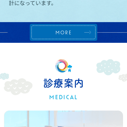
計になっています。
MORE
診療案内
MEDICAL