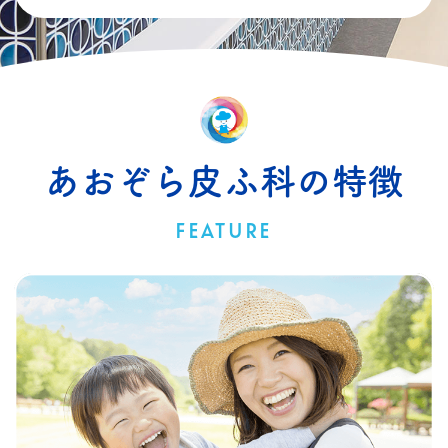
あおぞら皮ふ科の特徴
FEATURE