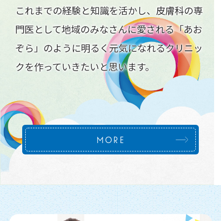
これまでの経験と知識を活かし、皮膚科の専
門医として地域のみなさんに愛される「あお
ぞら」のように明るく元気になれるクリニッ
クを作っていきたいと思います。
MORE