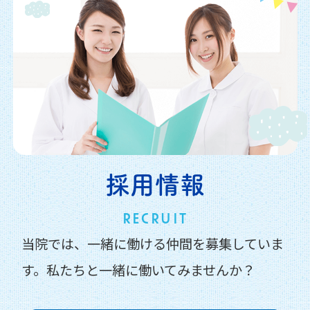
採用情報
RECRUIT
当院では、一緒に働ける仲間を募集していま
す。
私たちと一緒に働いてみませんか？